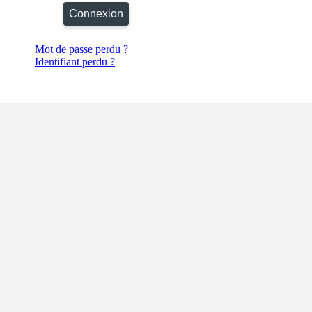
Connexion
Mot de passe perdu ?
Identifiant perdu ?