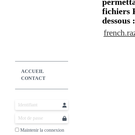
permetta
fichiers
dessous 
french.r
ACCUEIL
CONTACT
Maintenir la connexion