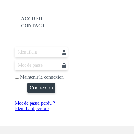
ACCUEIL
CONTACT
Maintenir la connexion
Connexion
Mot de passe perdu ?
Identifiant perdu ?