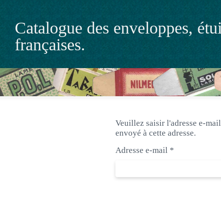
Catalogue des enveloppes, étuis
françaises.
Veuillez saisir l'adresse e-mai
envoyé à cette adresse.
Adresse e-mail
*